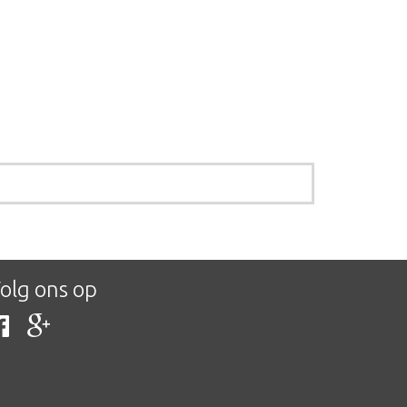
olg ons op