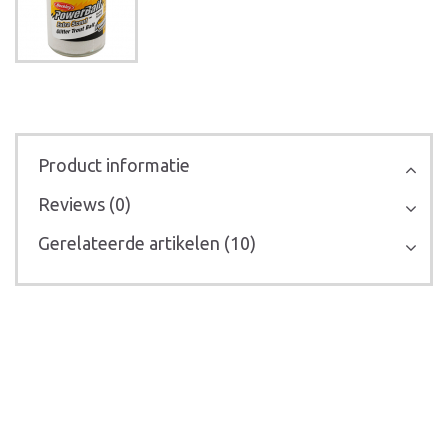
Product informatie
Reviews (0)
Gerelateerde artikelen (10)