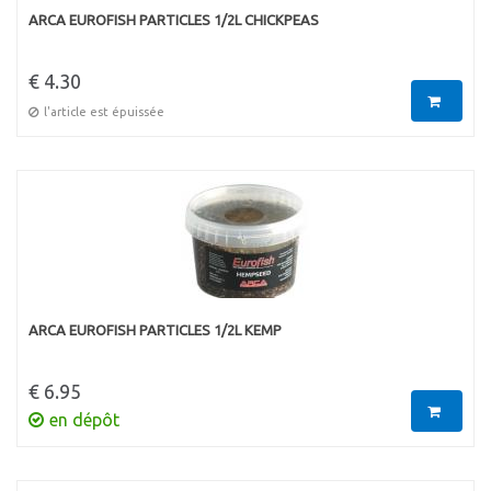
ARCA EUROFISH PARTICLES 1/2L CHICKPEAS
€ 4.30
l'article est épuissée
ARCA EUROFISH PARTICLES 1/2L KEMP
€ 6.95
en dépôt