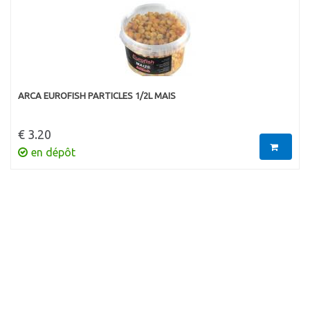
ARCA EUROFISH PARTICLES 1/2L MAIS
€ 3.20
en dépôt