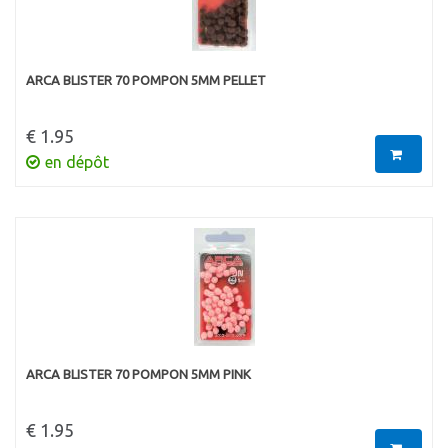
ARCA BLISTER 70 POMPON 5MM PELLET
€ 1.95
en dépôt
ARCA BLISTER 70 POMPON 5MM PINK
€ 1.95