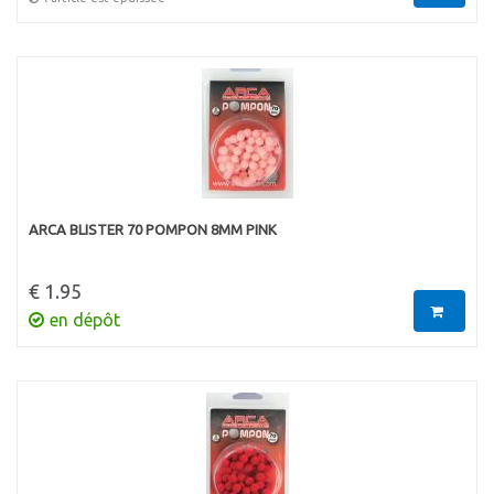
ARCA BLISTER 70 POMPON 8MM PINK
€ 1.95
en dépôt