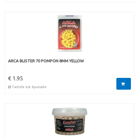
ARCA BLISTER 70 POMPON 8MM YELLOW
€ 1.95
l'article est épuissée