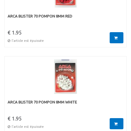
ARCA BLISTER 70 POMPON 8MM RED
€ 1.95
l'article est épuissée
ARCA BLISTER 70 POMPON 8MM WHITE
€ 1.95
l'article est épuissée