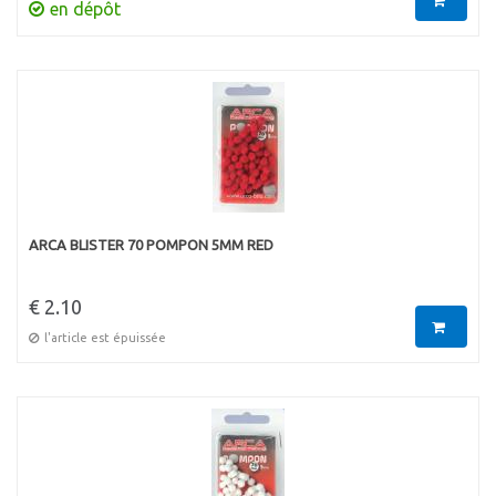
en dépôt
ARCA BLISTER 70 POMPON 5MM RED
€ 2.10
l'article est épuissée