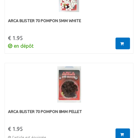
ARCA BLISTER 70 POMPON 5MM WHITE
€ 1.95
en dépôt
ARCA BLISTER 70 POMPON 8MM PELLET
€ 1.95
l'article est épuissée