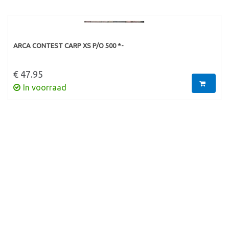
ARCA CONTEST CARP XS P/O 500 *-
€ 47.95
In voorraad