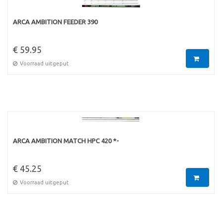
ARCA AMBITION FEEDER 390
€ 59.95
Voorraad uitgeput
ARCA AMBITION MATCH HPC 420 *-
€ 45.25
Voorraad uitgeput