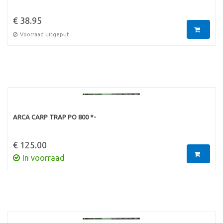
€ 38.95
Voorraad uitgeput
ARCA CARP TRAP PO 800 *-
€ 125.00
In voorraad