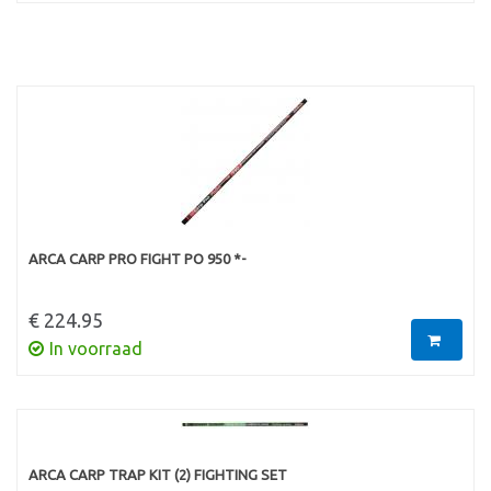
ARCA CARP PRO FIGHT PO 950 *-
€ 224.95
In voorraad
ARCA CARP TRAP KIT (2) FIGHTING SET