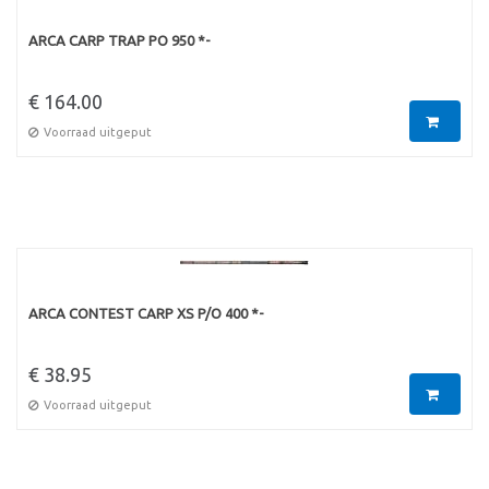
ARCA CARP TRAP PO 950 *-
€ 164.00
Voorraad uitgeput
ARCA CONTEST CARP XS P/O 400 *-
€ 38.95
Voorraad uitgeput