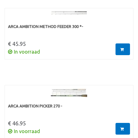
ARCA AMBITION METHOD FEEDER 300 *-
€ 45.95
In voorraad
ARCA AMBITION PICKER 270 -
€ 46.95
In voorraad