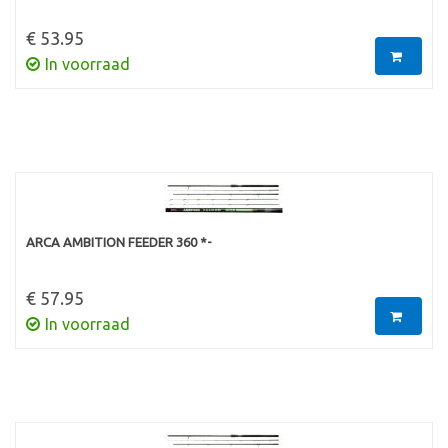
€ 53.95
In voorraad
ARCA AMBITION FEEDER 360 *-
€ 57.95
In voorraad