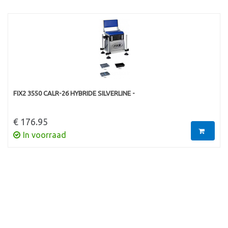
FIX2 3550 CALR-26 HYBRIDE SILVERLINE -
€ 176.95
In voorraad