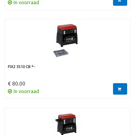
In voorraad
FIX2 3510 CB *-
€ 80.00
In voorraad