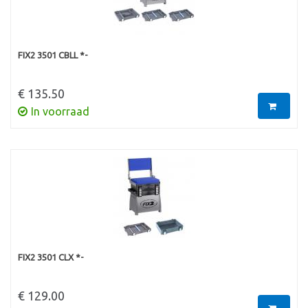
FIX2 3501 CBLL *-
€ 135.50
In voorraad
FIX2 3501 CLX *-
€ 129.00