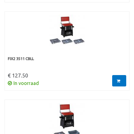
FIX2 3511 CBLL
€ 127.50
In voorraad