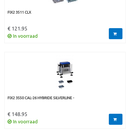
FIX2 3511 CLX
€ 121.95
In voorraad
FIX2 3550 CAL-26 HYBRIDE SILVERLINE -
€ 148.95
In voorraad