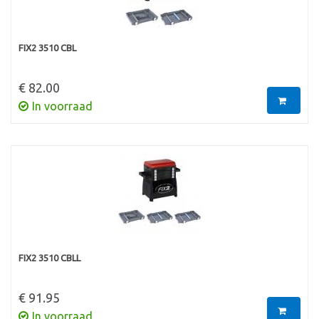
FIX2 3510 CBL
€ 82.00
In voorraad
FIX2 3510 CBLL
€ 91.95
In voorraad