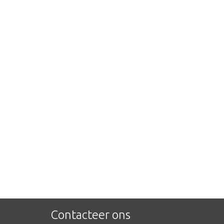
Contacteer ons