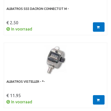
ALBATROS SS5 DACRON CONNECTOT M -
€ 2.50
In voorraad
ALBATROS VISTELLER - *-
€ 11.95
In voorraad