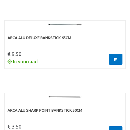
ARCA ALU DELUXE BANKSTICK 65CM
€ 9.50
In voorraad
ARCA ALU SHARP POINT BANKSTICK 50CM
€ 3.50