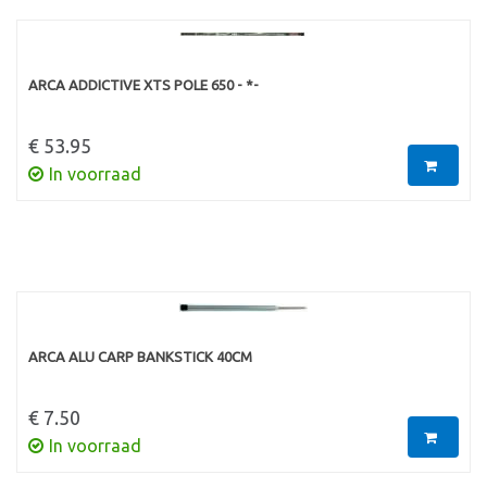
ARCA ADDICTIVE XTS POLE 650 - *-
€ 53.95
In voorraad
ARCA ALU CARP BANKSTICK 40CM
€ 7.50
In voorraad