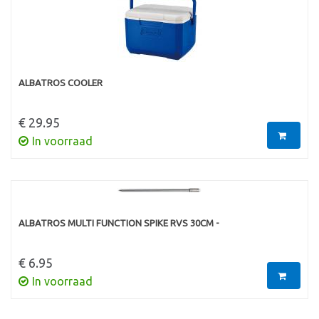
ALBATROS COOLER
€ 29.95
In voorraad
ALBATROS MULTI FUNCTION SPIKE RVS 30CM -
€ 6.95
In voorraad