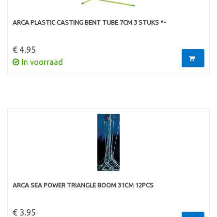
ARCA PLASTIC CASTING BENT TUBE 7CM 3 STUKS *-
€ 4.95
In voorraad
ARCA SEA POWER TRIANGLE BOOM 31CM 12PCS
€ 3.95