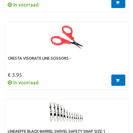
In voorraad
CRESTA VISORATE LINE SCISSORS -
€ 3.95
In voorraad
LINEAEFFE BLACK BARREL SWIVEL SAFETY SNAP SIZE 1