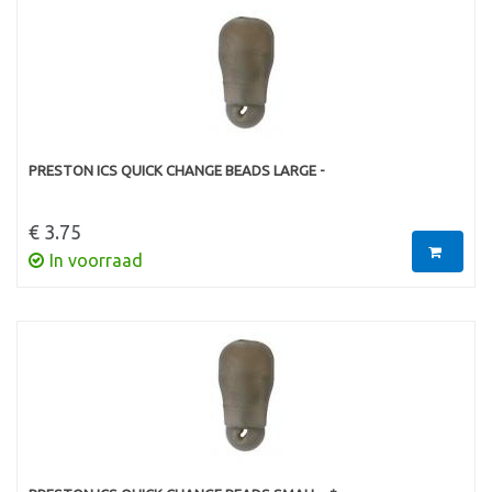
PRESTON ICS QUICK CHANGE BEADS LARGE -
€ 3.75
In voorraad