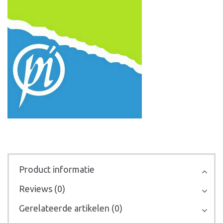
Product informatie
Reviews (0)
Gerelateerde artikelen (0)