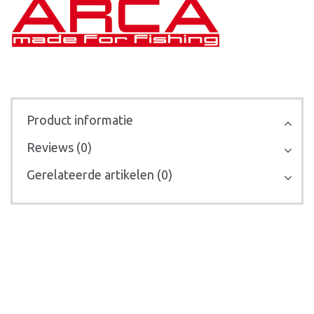
Product informatie
Reviews (0)
Gerelateerde artikelen (0)