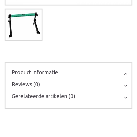
Product informatie
Reviews (0)
Gerelateerde artikelen (0)