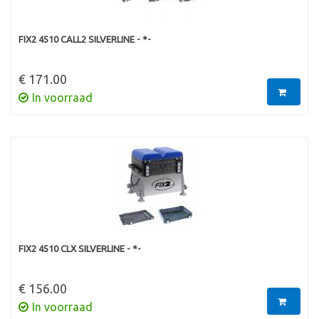
FIX2 4510 CALL2 SILVERLINE - *-
€ 171.00
In voorraad
FIX2 4510 CLX SILVERLINE - *-
€ 156.00
In voorraad