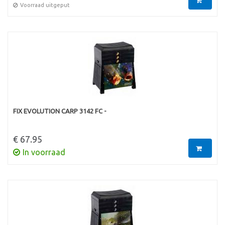
Voorraad uitgeput
FIX EVOLUTION CARP 3142 FC -
€ 67.95
In voorraad