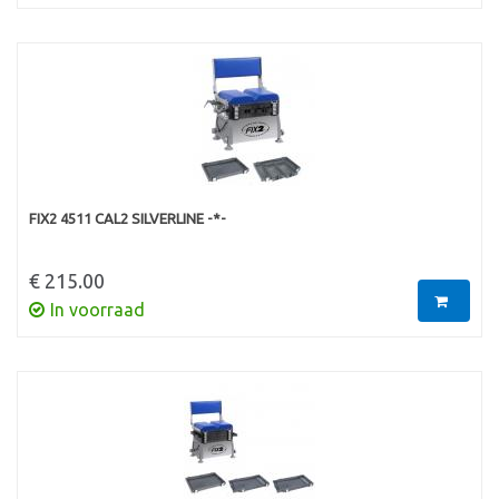
FIX2 4511 CAL2 SILVERLINE -*-
€ 215.00
In voorraad