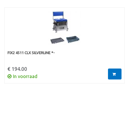
FIX2 4511 CLX SILVERLINE *-
€ 194.00
In voorraad