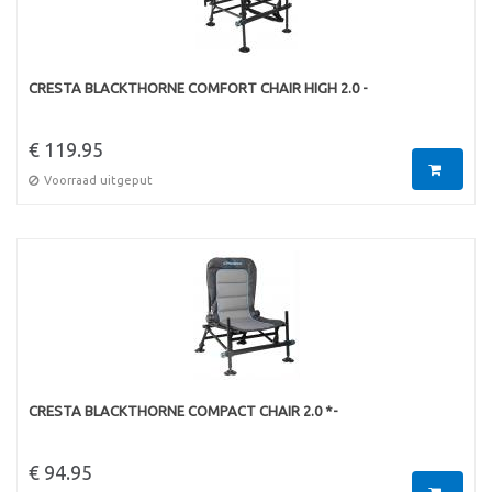
CRESTA BLACKTHORNE COMFORT CHAIR HIGH 2.0 -
€ 119.95
Voorraad uitgeput
CRESTA BLACKTHORNE COMPACT CHAIR 2.0 *-
€ 94.95