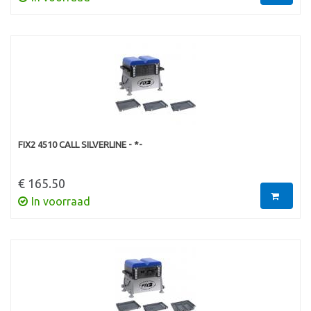
FIX2 4510 CALL SILVERLINE - *-
€ 165.50
In voorraad