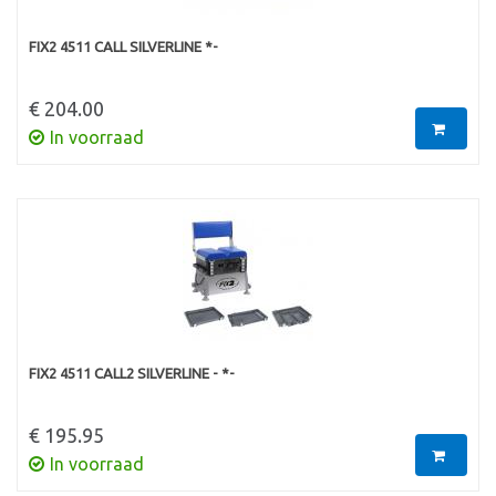
FIX2 4511 CALL SILVERLINE *-
€ 204.00
In voorraad
FIX2 4511 CALL2 SILVERLINE - *-
€ 195.95
In voorraad