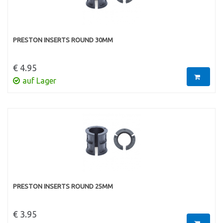
PRESTON INSERTS ROUND 30MM
€ 4.95
auf Lager
PRESTON INSERTS ROUND 25MM
€ 3.95