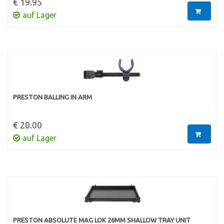
€ 19.95
auf Lager
PRESTON BALLING IN ARM
€ 20.00
auf Lager
PRESTON ABSOLUTE MAG LOK 26MM SHALLOW TRAY UNIT