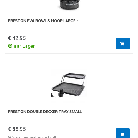
PRESTON EVA BOWL & HOOP LARGE -
€ 42.95
auf Lager
PRESTON DOUBLE DECKER TRAY SMALL
€ 88.95
Warenbestand ausverkauft