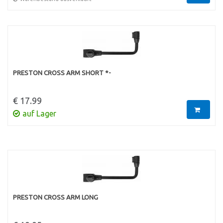
PRESTON CROSS ARM SHORT *-
€ 17.99
auf Lager
PRESTON CROSS ARM LONG