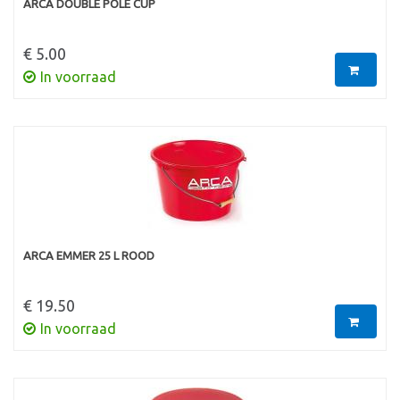
ARCA DOUBLE POLE CUP
€ 5.00
In voorraad
ARCA EMMER 25 L ROOD
€ 19.50
In voorraad