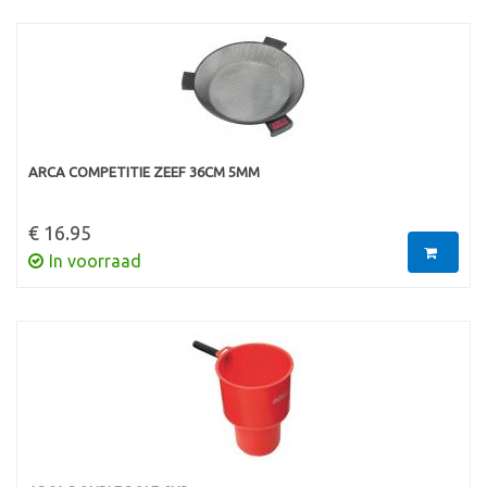
ARCA COMPETITIE ZEEF 36CM 5MM
€ 16.95
In voorraad