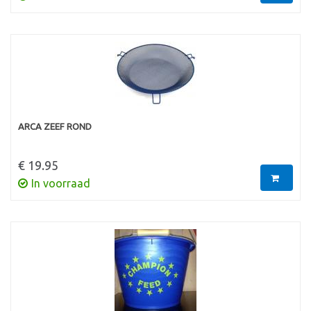
ARCA ZEEF ROND
€ 19.95
In voorraad