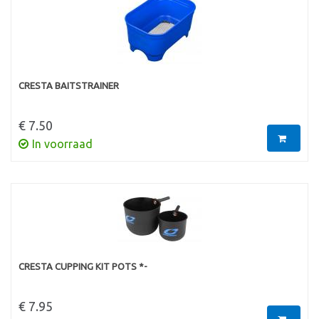
CRESTA BAITSTRAINER
€ 7.50
In voorraad
CRESTA CUPPING KIT POTS *-
€ 7.95