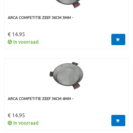
ARCA COMPETITIE ZEEF 36CM 3MM -
€ 14.95
In voorraad
ARCA COMPETITIE ZEEF 36CM 4MM -
€ 14.95
In voorraad